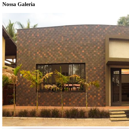
Nossa
Galeria