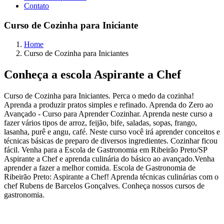
Contato
Curso de Cozinha para Iniciante
Home
Curso de Cozinha para Iniciantes
Conheça a escola
Aspirante a Chef
Curso de Cozinha para Iniciantes. Perca o medo da cozinha!
Aprenda a produzir pratos simples e refinado. Aprenda do Zero ao
Avançado - Curso para Aprender Cozinhar. Aprenda neste curso a
fazer vários tipos de arroz, feijão, bife, saladas, sopas, frango,
lasanha, purê e angu, café. Neste curso você irá aprender conceitos e
técnicas básicas de preparo de diversos ingredientes. Cozinhar ficou
fácil. Venha para a Escola de Gastronomia em Ribeirão Preto/SP
Aspirante a Chef e aprenda culinária do básico ao avançado.Venha
aprender a fazer a melhor comida. Escola de Gastronomia de
Ribeirão Preto: Aspirante a Chef! Aprenda técnicas culinárias com o
chef Rubens de Barcelos Gonçalves. Conheça nossos cursos de
gastronomia.