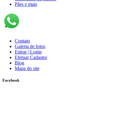
Pães e mais
Contato
Galeria de fotos
Entrar | Login
Efetuar Cadastro
Blog
Mapa do site
Facebook