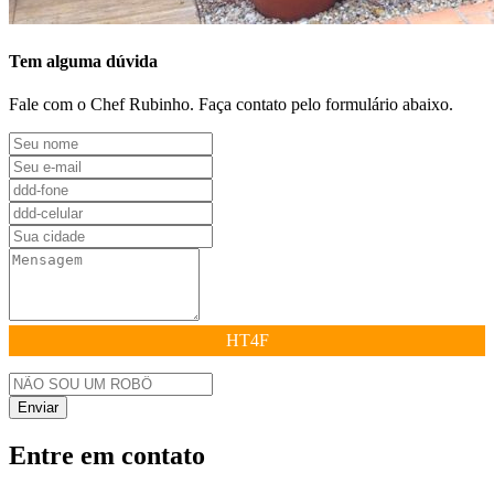
Tem alguma dúvida
Fale com o Chef Rubinho. Faça contato pelo formulário abaixo.
HT4F
Enviar
Entre em contato