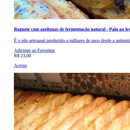
Baguete com azeitonas de fermentação natural - Pain au le
É o pão artesanal produzido a milhares de anos desde a antiguid
Adicione ao Favoritos
R$ 23,00
Acesse