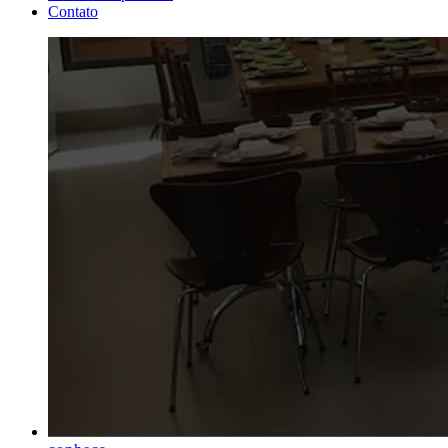
Contato