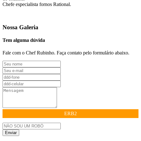
Chefe especialista fornos Rational.
Nossa
Galeria
Tem alguma dúvida
Fale com o Chef Rubinho. Faça contato pelo formulário abaixo.
ERB2
Enviar