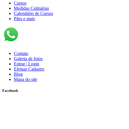
Cursos
Medidas Culinárias
Calendário de Cursos
Pães e mais
Contato
Galeria de fotos
Entrar | Login
Efetuar Cadastro
Blog
Mapa do site
Facebook