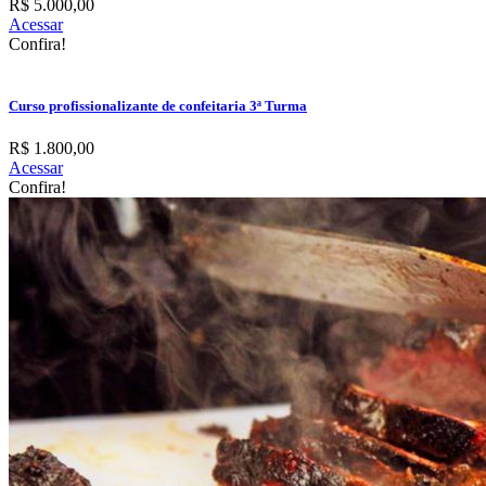
R$ 5.000,00
Acessar
Confira!
Curso profissionalizante de confeitaria 3ª Turma
R$ 1.800,00
Acessar
Confira!