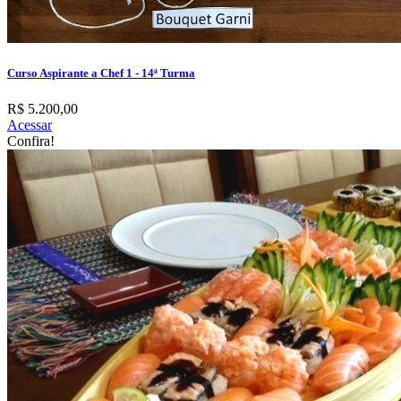
Curso Aspirante a Chef 1 - 14ª Turma
R$ 5.200,00
Acessar
Confira!