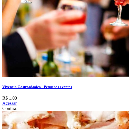
Vivência Gastronômica - Pequenos eventos
R$ 1,00
Acessar
Confira!