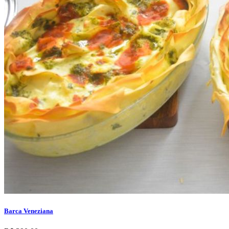
Barca Veneziana