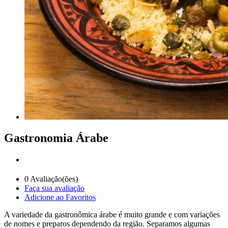
Gastronomia Árabe
0
Avaliação(ões)
Faça sua avaliação
Adicione ao Favoritos
A variedade da gastronômica árabe é muito grande e com variações
de nomes e preparos dependendo da região. Separamos algumas