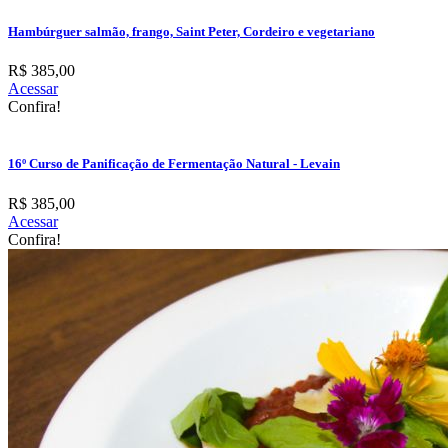
Hambúrguer salmão, frango, Saint Peter, Cordeiro e vegetariano
R$ 385,00
Acessar
Confira!
16º Curso de Panificação de Fermentação Natural - Levain
R$ 385,00
Acessar
Confira!