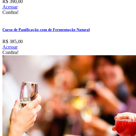
R$ 390,00
Acessar
Confira!
Curso de Panificação com de Fermentação Natural
R$ 385,00
Acessar
Confira!