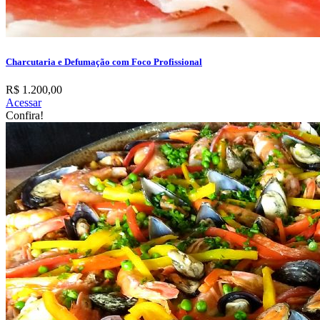
Charcutaria e Defumação com Foco Profissional
R$ 1.200,00
Acessar
Confira!