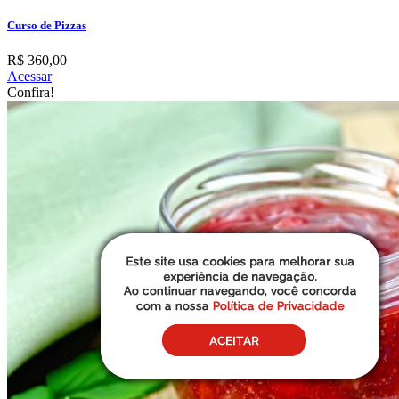
Curso de Pizzas
R$ 360,00
Acessar
Confira!