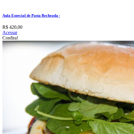
Aula Especial de Pasta Recheada -
R$ 420,00
Acessar
Confira!