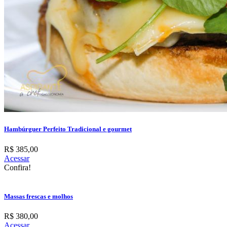
Hambúrguer Perfeito Tradicional e gourmet
R$ 385,00
Acessar
Confira!
Massas frescas e molhos
R$ 380,00
Acessar