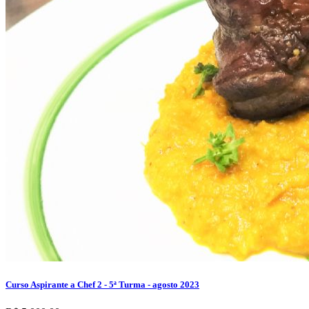
Curso Aspirante a Chef 2 - 5ª Turma - agosto 2023