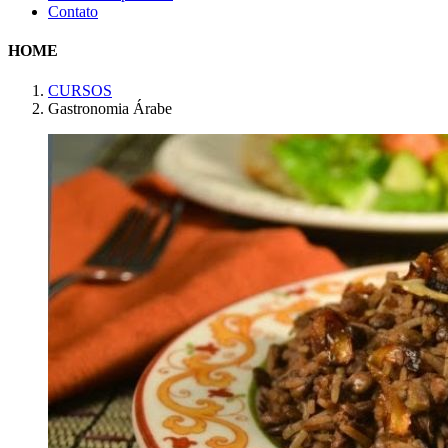
Contato
HOME
CURSOS
Gastronomia Árabe