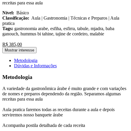
receitas para essa aula
Nível:
Básico
Classificação:
Aula | Gastronomia | Técnicas e Preparos | Aula
pratica
Tags:
gastronomia arabe, esfiha, esfirra, tabule, mjadra, baba
ganouch, hummus bi tahine, tajine de cordeiro, malabie
R$ 385,00
Mostrar interesse
Metodologia
Dúvidas e Informações
Metodologia
A variedade da gastronômica árabe é muito grande e com variações
de nomes e preparos dependendo da região. Separamos algumas
receitas para essa aula
Aula pratica faremos todas as receitas durante a aula e depois
serviremos nosso banquete árabe
Acompanha postila detalhada de cada receita