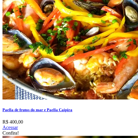
Paella de frutos do mar e Paella Caipira
R$ 400,00
Acessar
Confira!