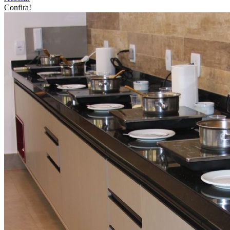
Confira!