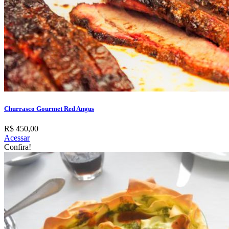
Churrasco Gourmet Red Angus
R$ 450,00
Acessar
Confira!