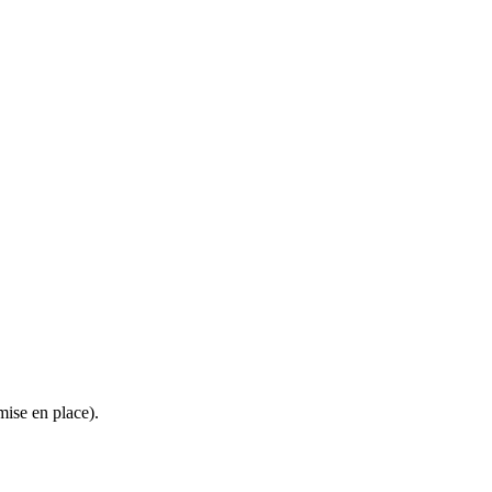
ise en place).