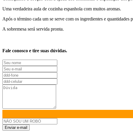
Uma verdadeira aula de cozinha espanhola com muitos aromas.
Após o término cada um se serve com os ingredientes e quantidades pr
A sobremesa será servida pronta.
Fale conosco e tire suas dúvidas.
Enviar e-mail