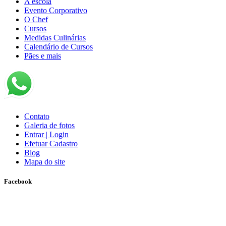
A escola
Evento Corporativo
O Chef
Cursos
Medidas Culinárias
Calendário de Cursos
Pães e mais
Contato
Galeria de fotos
Entrar | Login
Efetuar Cadastro
Blog
Mapa do site
Facebook