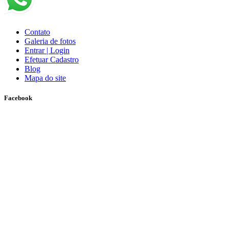
Contato
Galeria de fotos
Entrar | Login
Efetuar Cadastro
Blog
Mapa do site
Facebook