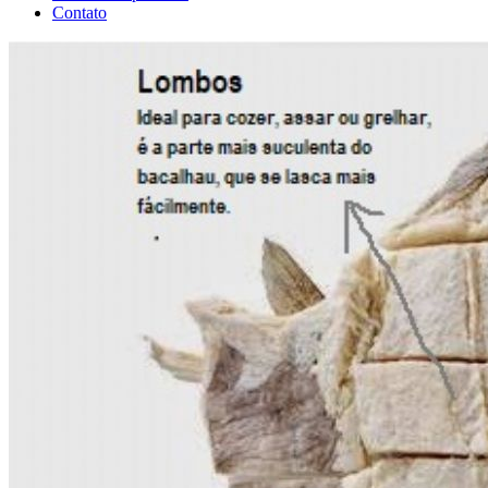
Contato