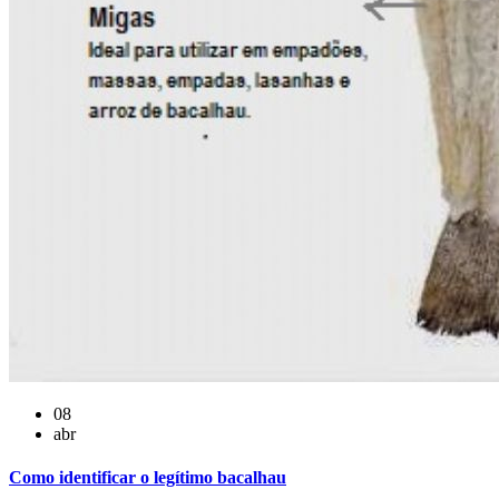
08
abr
Como identificar o legítimo bacalhau