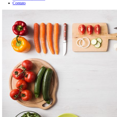
Contato