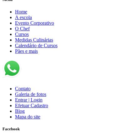
Home
A escola
Evento Corporativo
O Chef
Cursos
Medidas Culinárias
Calendário de Cursos
Pães e mais
Contato
Galeria de fotos
Entrar | Login
Efetuar Cadastro
Blog
Mapa do site
Facebook