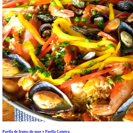
Paella de frutos do mar e Paella Caipira