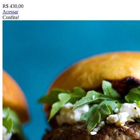
R$ 430,00
Acessar
Confira!