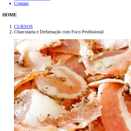
Contato
HOME
CURSOS
Charcutaria e Defumação com Foco Profissional