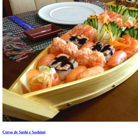
Curso de Sushi e Sashimi