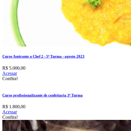
Curso Aspirante a Chef 2 - 5ª Turma - agosto 2023
R$ 5.000,00
Acessar
Confira!
Curso profissionalizante de confeitaria 3ª Turma
R$ 1.800,00
Acessar
Confira!