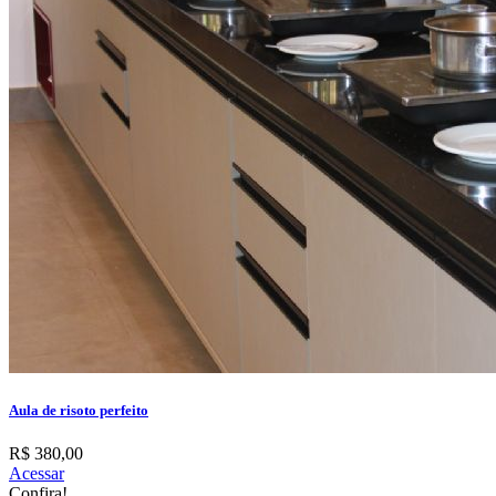
Aula de risoto perfeito
R$ 380,00
Acessar
Confira!