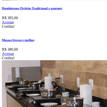
Hambúrguer Perfeito Tradicional e gourmet
R$ 385,00
Acessar
Confira!
Massas frescas e molhos
R$ 380,00
Acessar
Confira!