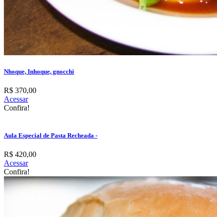
Nhoque, Inhoque, gnocchi
R$ 370,00
Acessar
Confira!
Aula Especial de Pasta Recheada -
R$ 420,00
Acessar
Confira!