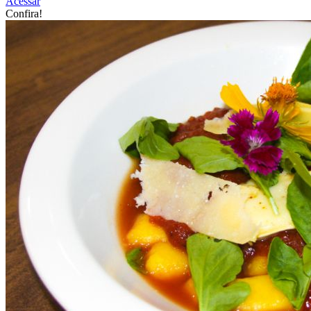
Acessar
Confira!