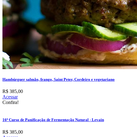
Hambúrguer salmão, frango, Saint Peter, Cordeiro e vegetariano
R$ 385,00
Acessar
Confira!
16º Curso de Panificação de Fermentação Natural - Levain
R$ 385,00