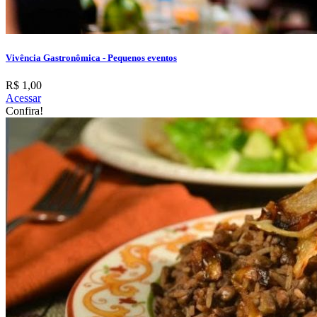
Vivência Gastronômica - Pequenos eventos
R$ 1,00
Acessar
Confira!