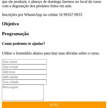
que ele produzir, o almoço de domingo faremos no local do curso
com a degustação dos produtos feitos em aula
Inscrições por WhastsApp ou celular 16 99167-9933
Objetivo
Programação
Como podemos te ajudar?
Utilize o formulário abaixo para tirar suas dúvidas sobre o curso.
XF65