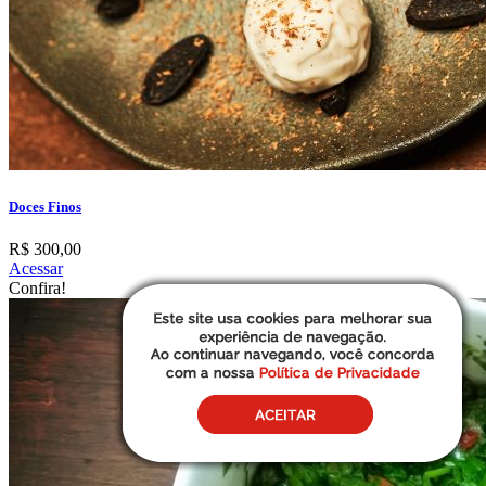
Doces Finos
R$ 300,00
Acessar
Confira!