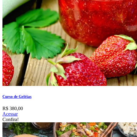
Curso de Geléias
R$ 380,00
Acessar
Confira!