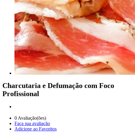
Charcutaria e Defumação com Foco
Profissional
0
Avaliação(ões)
Faça sua avaliação
Adicione ao Favoritos