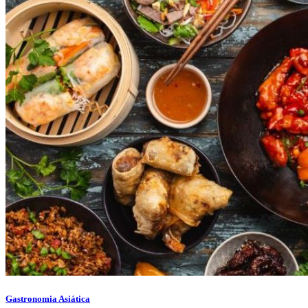
Gastronomia Asiática