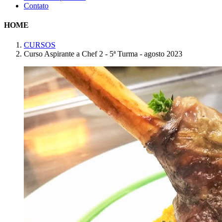
Contato
HOME
CURSOS
Curso Aspirante a Chef 2 - 5ª Turma - agosto 2023